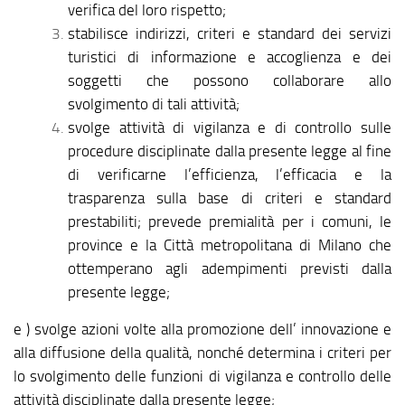
verifica del loro rispetto;
stabilisce indirizzi, criteri e standard dei servizi
turistici di informazione e accoglienza e dei
soggetti che possono collaborare allo
svolgimento di tali attività;
svolge attività di vigilanza e di controllo sulle
procedure disciplinate dalla presente legge al fine
di verificarne l’efficienza, l’efficacia e la
trasparenza sulla base di criteri e standard
prestabiliti; prevede premialità per i comuni, le
province e la Città metropolitana di Milano che
ottemperano agli adempimenti previsti dalla
presente legge;
e ) svolge azioni volte alla promozione dell’ innovazione e
alla diffusione della qualità, nonché determina i criteri per
lo svolgimento delle funzioni di vigilanza e controllo delle
attività disciplinate dalla presente legge;