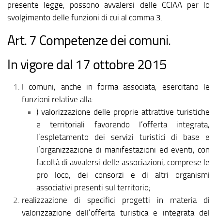
presente legge, possono avvalersi delle CCIAA per lo
svolgimento delle funzioni di cui al comma 3.
Art. 7 Competenze dei comuni.
In vigore dal 17 ottobre 2015
I comuni, anche in forma associata, esercitano le
funzioni relative alla:
) valorizzazione delle proprie attrattive turistiche
e territoriali favorendo l’offerta integrata,
l’espletamento dei servizi turistici di base e
l’organizzazione di manifestazioni ed eventi, con
facoltà di avvalersi delle associazioni, comprese le
pro loco, dei consorzi e di altri organismi
associativi presenti sul territorio;
realizzazione di specifici progetti in materia di
valorizzazione dell’offerta turistica e integrata del