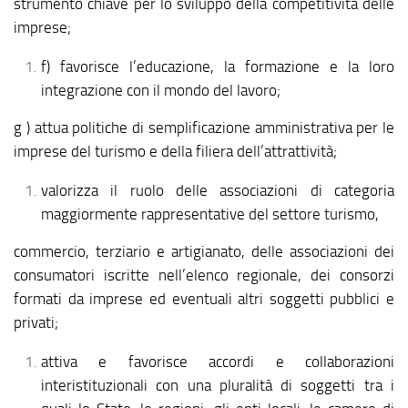
strumento chiave per lo sviluppo della competitività delle
imprese;
f) favorisce l’educazione, la formazione e la loro
integrazione con il mondo del lavoro;
g ) attua politiche di semplificazione amministrativa per le
imprese del turismo e della filiera dell’attrattività;
valorizza il ruolo delle associazioni di categoria
maggiormente rappresentative del settore turismo,
commercio, terziario e artigianato, delle associazioni dei
consumatori iscritte nell’elenco regionale, dei consorzi
formati da imprese ed eventuali altri soggetti pubblici e
privati;
attiva e favorisce accordi e collaborazioni
interistituzionali con una pluralità di soggetti tra i