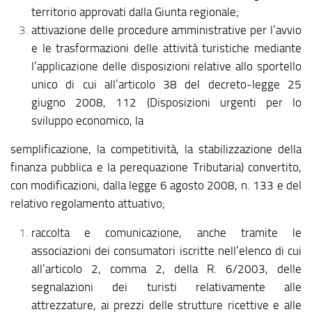
territorio approvati dalla Giunta regionale;
attivazione delle procedure amministrative per l’avvio
e le trasformazioni delle attività turistiche mediante
l’applicazione delle disposizioni relative allo sportello
unico di cui all’articolo 38 del decreto-legge 25
giugno 2008, 112 (Disposizioni urgenti per lo
sviluppo economico, la
semplificazione, la competitività, la stabilizzazione della
finanza pubblica e la perequazione Tributaria) convertito,
con modificazioni, dalla legge 6 agosto 2008, n. 133 e del
relativo regolamento attuativo;
raccolta e comunicazione, anche tramite le
associazioni dei consumatori iscritte nell’elenco di cui
all’articolo 2, comma 2, della R. 6/2003, delle
segnalazioni dei turisti relativamente alle
attrezzature, ai prezzi delle strutture ricettive e alle