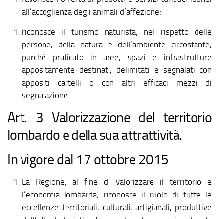
all’accoglienza degli animali d’affezione;
riconosce il turismo naturista, nel rispetto delle
persone, della natura e dell’ambiente circostante,
purché praticato in aree, spazi e infrastrutture
appositamente destinati, delimitati e segnalati con
appositi cartelli o con altri efficaci mezzi di
segnalazione.
Art. 3 Valorizzazione del territorio
lombardo e della sua attrattività.
In vigore dal 17 ottobre 2015
La Regione, al fine di valorizzare il territorio e
l’economia lombarda, riconosce il ruolo di tutte le
eccellenze territoriali, culturali, artigianali, produttive