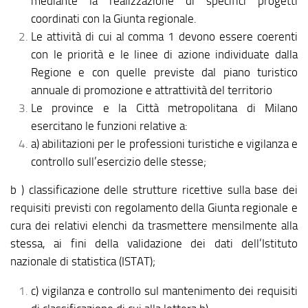
mediante la realizzazione di specifici progetti
coordinati con la Giunta regionale.
Le attività di cui al comma 1 devono essere coerenti
con le priorità e le linee di azione individuate dalla
Regione e con quelle previste dal piano turistico
annuale di promozione e attrattività del territorio
Le province e la Città metropolitana di Milano
esercitano le funzioni relative a:
a) abilitazioni per le professioni turistiche e vigilanza e
controllo sull’esercizio delle stesse;
b ) classificazione delle strutture ricettive sulla base dei
requisiti previsti con regolamento della Giunta regionale e
cura dei relativi elenchi da trasmettere mensilmente alla
stessa, ai fini della validazione dei dati dell’Istituto
nazionale di statistica (ISTAT);
c) vigilanza e controllo sul mantenimento dei requisiti