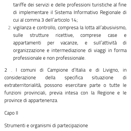
tariffe dei servizi e delle professioni turistiche al fine
di implementare il Sistema Informativo Regionale di
cui al comma 3 dell’articolo 14;
vigilanza e controllo, compresa la lotta all’abusivismo,
sulle strutture ricettive, comprese case e
appartamenti per vacanze, e sull’attività di
organizzazione e intermediazione di viaggi in forma
professionale e non professionale.
2 . I comuni di Campione d’Italia e di Livigno, in
considerazione della specifica situazione di
extraterritorialità, possono esercitare parte o tutte le
funzioni provinciali, previa intesa con la Regione e le
province di appartenenza.
Capo II
Strumenti e organismi di partecipazione