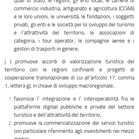
quali lo Stato, le regioni, gli enti locali, le camere di
commercio industria, artigianato e agricoltura (CCIAA)
e le loro unioni, le università, le fondazioni, i soggetti
privati, gli enti e le società per lo sviluppo del turismo
e l’attrattività del territorio, le associazioni di
categoria, i tour operator, le compagnie aeree e i
gestori di trasporti in genere;
j ) promuove accordi di valorizzazione turistica del
territorio con le regioni confinanti e progetti di
cooperazione transnazionale di cui all’articolo 17, comma
1, lettera g), in chiave di sviluppo macroregionale;
favorisce l’ integrazione e l’ interoperabilità fra le
piattaforme digitali pubbliche e private del settore
turistico e dell’attrattività del territorio;
promuove la commercializzazione dei servizi turistici
con particolare riferimento agli investimenti nei mezzi