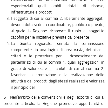
esperienziali quali ambiti dotati di risorse,
infrastrutture e prodotti.
I soggetti di cui al comma 2, liberamente aggregati,
devono dotarsi di un coordinatore, pubblico o privato,
al quale la Regione riconosce il ruolo di soggetto
capofila per le iniziative previste dal presente
La Giunta regionale, sentita la commissione
competente, in una logica di area vasta, definisce i
criteri e le procedure per il riconoscimento dei
partenariati di cui al comma 1, quali aggregazioni in
grado di valorizzare gli ambiti di cui al comma 2,
favorisce la promozione e la realizzazione delle
attività e dei prodotti dagli stessi realizzati e valorizza
il principio del
5 . Nell’ambito delle convenzioni e degli accordi di cui al
presente articolo, la Regione promuove opportunità di