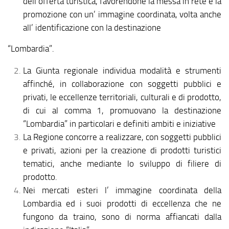
dell’offerta turistica, favorendone la messa in rete e la
promozione con un’ immagine coordinata, volta anche
all’ identificazione con la destinazione
“Lombardia”.
La Giunta regionale individua modalità e strumenti
affinché, in collaborazione con soggetti pubblici e
privati, le eccellenze territoriali, culturali e di prodotto,
di cui al comma 1, promuovano la destinazione
“Lombardia” in particolari e definiti ambiti e iniziative
La Regione concorre a realizzare, con soggetti pubblici
e privati, azioni per la creazione di prodotti turistici
tematici, anche mediante lo sviluppo di filiere di
prodotto.
Nei mercati esteri l’ immagine coordinata della
Lombardia ed i suoi prodotti di eccellenza che ne
fungono da traino, sono di norma affiancati dalla