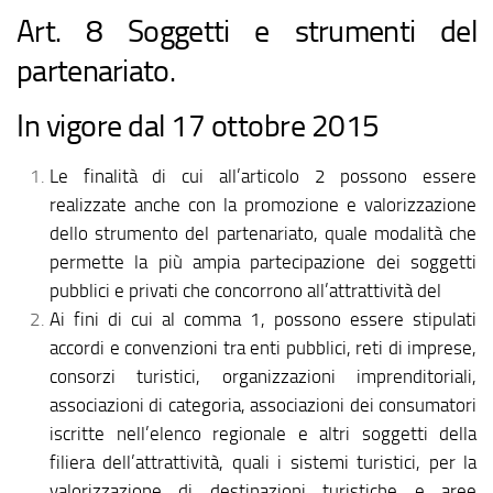
Art. 8 Soggetti e strumenti del
partenariato.
In vigore dal 17 ottobre 2015
Le finalità di cui all’articolo 2 possono essere
realizzate anche con la promozione e valorizzazione
dello strumento del partenariato, quale modalità che
permette la più ampia partecipazione dei soggetti
pubblici e privati che concorrono all’attrattività del
Ai fini di cui al comma 1, possono essere stipulati
accordi e convenzioni tra enti pubblici, reti di imprese,
consorzi turistici, organizzazioni imprenditoriali,
associazioni di categoria, associazioni dei consumatori
iscritte nell’elenco regionale e altri soggetti della
filiera dell’attrattività, quali i sistemi turistici, per la
valorizzazione di destinazioni turistiche e aree