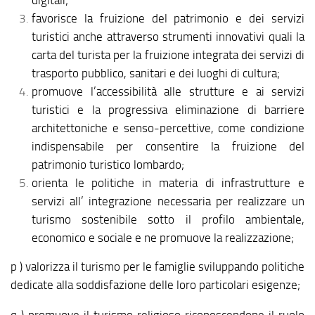
digitali;
favorisce la fruizione del patrimonio e dei servizi
turistici anche attraverso strumenti innovativi quali la
carta del turista per la fruizione integrata dei servizi di
trasporto pubblico, sanitari e dei luoghi di cultura;
promuove l’accessibilità alle strutture e ai servizi
turistici e la progressiva eliminazione di barriere
architettoniche e senso-percettive, come condizione
indispensabile per consentire la fruizione del
patrimonio turistico lombardo;
orienta le politiche in materia di infrastrutture e
servizi all’ integrazione necessaria per realizzare un
turismo sostenibile sotto il profilo ambientale,
economico e sociale e ne promuove la realizzazione;
p ) valorizza il turismo per le famiglie sviluppando politiche
dedicate alla soddisfazione delle loro particolari esigenze;