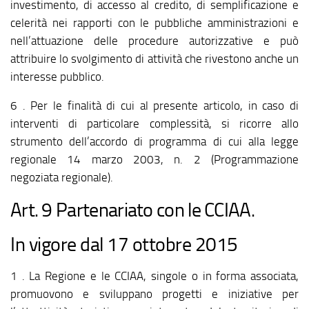
investimento, di accesso al credito, di semplificazione e
celerità nei rapporti con le pubbliche amministrazioni e
nell’attuazione delle procedure autorizzative e può
attribuire lo svolgimento di attività che rivestono anche un
interesse pubblico.
6 . Per le finalità di cui al presente articolo, in caso di
interventi di particolare complessità, si ricorre allo
strumento dell’accordo di programma di cui alla legge
regionale 14 marzo 2003, n. 2 (Programmazione
negoziata regionale).
Art. 9 Partenariato con le CCIAA.
In vigore dal 17 ottobre 2015
1 . La Regione e le CCIAA, singole o in forma associata,
promuovono e sviluppano progetti e iniziative per