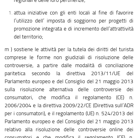
attua iniziative con gli enti locali al fine di favorire
l’utilizzo dell’ imposta di soggiorno per progetti di
promozione integrata e di incremento dell’attrattività
del territorio;
m ) sostiene le attività per la tutela dei diritti del turista
comprese le forme non giudiziali di risoluzione delle
controversie, a partire dalle modalità di conciliazione
paritetica secondo la direttiva 2013/11/UE del
Parlamento europeo e del Consiglio del 21 maggio 2013
sulla risoluzione alternativa delle controversie dei
consumatori, che modifica il regolamento (CE) n.
2006/2004 e la direttiva 2009/22/CE (Direttiva sull’ADR
per i consumatori), e il regolamento (UE) n. 524/2013 del
Parlamento europeo e del Consiglio del 21 maggio 2013
relativo alla risoluzione delle controversie online dei
consumatori e che modifica il regolamento (CE) n.