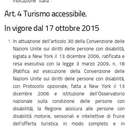
indicazione “Italia”.
Art. 4 Turismo accessibile.
In vigore dal 17 ottobre 2015
In attuazione dell’articolo 30 della Convenzione delle
Nazioni Unite sui diritti delle persone con disabilità,
siglata a New York il 13 dicembre 2006, ratificata e
resa esecutiva con la legge 3 marzo 2009, n. 18
(Ratifica ed esecuzione della Convenzione delle
Nazioni Unite sui diritti delle persone con disabilità,
con Protocollo opzionale, fatta a New York il 13
dicembre 2006 e istituzione dell’Osservatorio
nazionale sulla condizione delle persone con
disabilità), la Regione assicura alle persone con
disabilità motorie, sensoriali e intellettive di fruire
dell’offerta turistica in modo completo e in