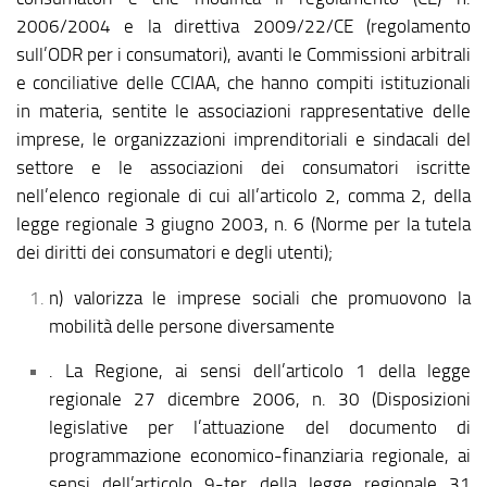
2006/2004 e la direttiva 2009/22/CE (regolamento
sull’ODR per i consumatori), avanti le Commissioni arbitrali
e conciliative delle CCIAA, che hanno compiti istituzionali
in materia, sentite le associazioni rappresentative delle
imprese, le organizzazioni imprenditoriali e sindacali del
settore e le associazioni dei consumatori iscritte
nell’elenco regionale di cui all’articolo 2, comma 2, della
legge regionale 3 giugno 2003, n. 6 (Norme per la tutela
dei diritti dei consumatori e degli utenti);
n) valorizza le imprese sociali che promuovono la
mobilità delle persone diversamente
. La Regione, ai sensi dell’articolo 1 della legge
regionale 27 dicembre 2006, n. 30 (Disposizioni
legislative per l’attuazione del documento di
programmazione economico-finanziaria regionale, ai
sensi dell’articolo 9-ter della legge regionale 31