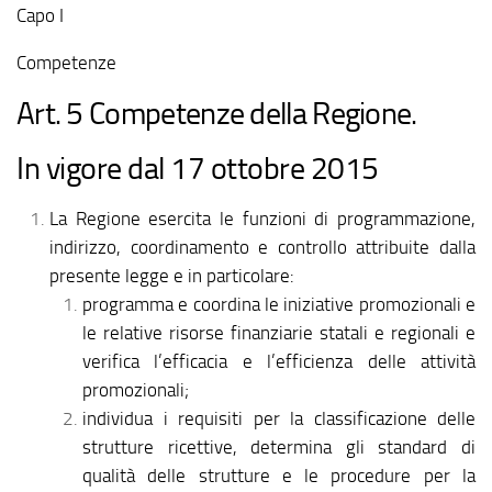
Capo I
Competenze
Art. 5 Competenze della Regione.
In vigore dal 17 ottobre 2015
La Regione esercita le funzioni di programmazione,
indirizzo, coordinamento e controllo attribuite dalla
presente legge e in particolare:
programma e coordina le iniziative promozionali e
le relative risorse finanziarie statali e regionali e
verifica l’efficacia e l’efficienza delle attività
promozionali;
individua i requisiti per la classificazione delle
strutture ricettive, determina gli standard di
qualità delle strutture e le procedure per la