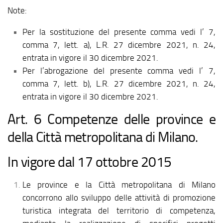
Note:
Per la sostituzione del presente comma vedi l’ 7,
comma 7, lett. a), L.R. 27 dicembre 2021, n. 24,
entrata in vigore il 30 dicembre 2021.
Per l’abrogazione del presente comma vedi l’ 7,
comma 7, lett. b), L.R. 27 dicembre 2021, n. 24,
entrata in vigore il 30 dicembre 2021.
Art. 6 Competenze delle province e
della Città metropolitana di Milano.
In vigore dal 17 ottobre 2015
Le province e la Città metropolitana di Milano
concorrono allo sviluppo delle attività di promozione
turistica integrata del territorio di competenza,