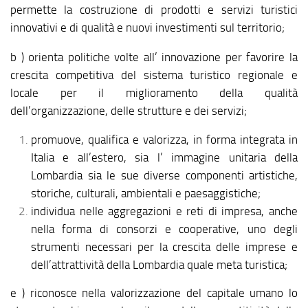
permette la costruzione di prodotti e servizi turistici
innovativi e di qualità e nuovi investimenti sul territorio;
b ) orienta politiche volte all’ innovazione per favorire la
crescita competitiva del sistema turistico regionale e
locale per il miglioramento della qualità
dell’organizzazione, delle strutture e dei servizi;
promuove, qualifica e valorizza, in forma integrata in
Italia e all’estero, sia l’ immagine unitaria della
Lombardia sia le sue diverse componenti artistiche,
storiche, culturali, ambientali e paesaggistiche;
individua nelle aggregazioni e reti di impresa, anche
nella forma di consorzi e cooperative, uno degli
strumenti necessari per la crescita delle imprese e
dell’attrattività della Lombardia quale meta turistica;
e ) riconosce nella valorizzazione del capitale umano lo