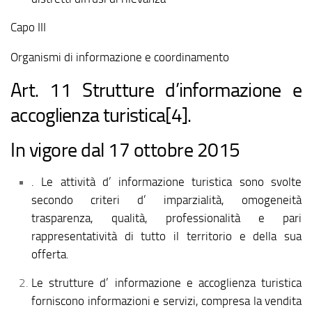
Capo III
Organismi di informazione e coordinamento
Art. 11 Strutture d’informazione e
accoglienza turistica[4].
In vigore dal 17 ottobre 2015
. Le attività d’ informazione turistica sono svolte
secondo criteri d’ imparzialità, omogeneità
trasparenza, qualità, professionalità e pari
rappresentatività di tutto il territorio e della sua
offerta.
Le strutture d’ informazione e accoglienza turistica
forniscono informazioni e servizi, compresa la vendita