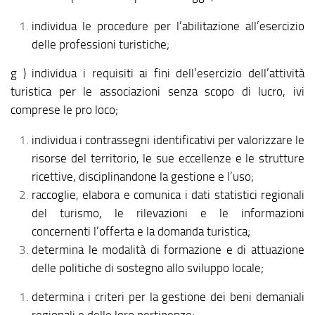
individua le procedure per l’abilitazione all’esercizio
delle professioni turistiche;
g ) individua i requisiti ai fini dell’esercizio dell’attività
turistica per le associazioni senza scopo di lucro, ivi
comprese le pro loco;
individua i contrassegni identificativi per valorizzare le
risorse del territorio, le sue eccellenze e le strutture
ricettive, disciplinandone la gestione e l’uso;
raccoglie, elabora e comunica i dati statistici regionali
del turismo, le rilevazioni e le informazioni
concernenti l’offerta e la domanda turistica;
determina le modalità di formazione e di attuazione
delle politiche di sostegno allo sviluppo locale;
determina i criteri per la gestione dei beni demaniali
regionali e delle loro pertinenze;