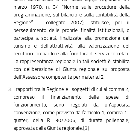
marzo 1978, n. 34 “Norme sulle procedure della
programmazione, sul bilancio e sulla contabilità della
Regione” – collegato 2007), istituisce, per il
perseguimento delle proprie finalità istituzionali, o
partecipa a società finalizzate alla promozione del
turismo e dell’attrattività, alla valorizzazione del
territorio lombardo e alla fornitura di servizi correlati.
La rappresentanza regionale in tali società è stabilita
con deliberazione di Giunta regionale su proposta
dell’Assessore competente per materia.[2]
I rapporti tra la Regione e i soggetti di cui al comma 2,
compreso il finanziamento delle spese di
funzionamento, sono regolati da un’apposita
convenzione, come previsto dall’articolo 1, comma 1-
quater, della R. 30/2006, di durata poliennale,
approvata dalla Giunta regionale.[3]