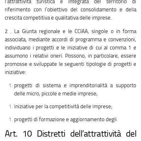
l’attrattività turistica e integrata del territorio di
riferimento con l’obiettivo del consolidamento e della
crescita competitiva e qualitativa delle imprese.
2 . La Giunta regionale e le CCIAA, singole o in forma
associata, mediante accordi di programma e convenzioni,
individuano i progetti e le iniziative di cui al comma 1 e
assumono i relativi oneri. Possono, in particolare, essere
promosse e sviluppate le seguenti tipologie di progetti e
iniziative:
progetti di sistema e imprenditorialità a supporto
delle micro, piccole e medie imprese;
iniziative per la competitività delle imprese;
progetti di formazione e aggiornamento degli
Art. 10 Distretti dell’attrattività del