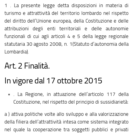
1 . La presente legge detta disposizioni in materia di
turismo e attrattività del territorio lombardo nel rispetto
del diritto dell’Unione europea, della Costituzione e delle
attribuzioni degli enti territoriali e delle autonomie
funzionali di cui agli articoli 4 e 5 della legge regionale
statutaria 30 agosto 2008, n. 1(Statuto d’autonomia della
Lombardia).
Art. 2 Finalità.
In vigore dal 17 ottobre 2015
. La Regione, in attuazione dell’articolo 117 della
Costituzione, nel rispetto del principio di sussidiarietà:
a ) attiva politiche volte allo sviluppo e alla valorizzazione
della filiera dell’attrattività intesa come sistema integrato
nel quale la cooperazione tra soggetti pubblici e privati