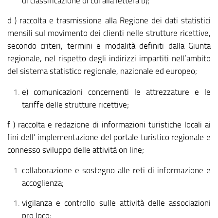
di classificazione di cui alla lettera b);
d ) raccolta e trasmissione alla Regione dei dati statistici
mensili sul movimento dei clienti nelle strutture ricettive,
secondo criteri, termini e modalità definiti dalla Giunta
regionale, nel rispetto degli indirizzi impartiti nell’ambito
del sistema statistico regionale, nazionale ed europeo;
e) comunicazioni concernenti le attrezzature e le
tariffe delle strutture ricettive;
f ) raccolta e redazione di informazioni turistiche locali ai
fini dell’ implementazione del portale turistico regionale e
connesso sviluppo delle attività on line;
collaborazione e sostegno alle reti di informazione e
accoglienza;
vigilanza e controllo sulle attività delle associazioni
pro loco;