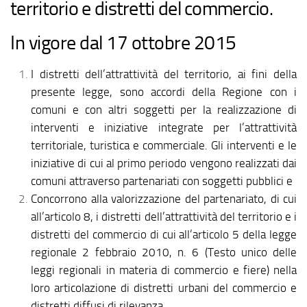
territorio e distretti del commercio.
In vigore dal 17 ottobre 2015
I distretti dell’attrattività del territorio, ai fini della
presente legge, sono accordi della Regione con i
comuni e con altri soggetti per la realizzazione di
interventi e iniziative integrate per l’attrattività
territoriale, turistica e commerciale. Gli interventi e le
iniziative di cui al primo periodo vengono realizzati dai
comuni attraverso partenariati con soggetti pubblici e
Concorrono alla valorizzazione del partenariato, di cui
all’articolo 8, i distretti dell’attrattività del territorio e i
distretti del commercio di cui all’articolo 5 della legge
regionale 2 febbraio 2010, n. 6 (Testo unico delle
leggi regionali in materia di commercio e fiere) nella
loro articolazione di distretti urbani del commercio e
distretti diffusi di rilevanza