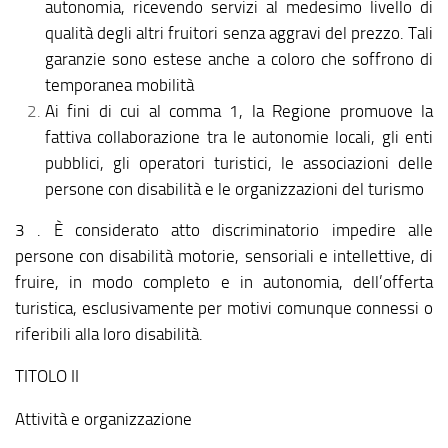
autonomia, ricevendo servizi al medesimo livello di
qualità degli altri fruitori senza aggravi del prezzo. Tali
garanzie sono estese anche a coloro che soffrono di
temporanea mobilità
Ai fini di cui al comma 1, la Regione promuove la
fattiva collaborazione tra le autonomie locali, gli enti
pubblici, gli operatori turistici, le associazioni delle
persone con disabilità e le organizzazioni del turismo
3 . È considerato atto discriminatorio impedire alle
persone con disabilità motorie, sensoriali e intellettive, di
fruire, in modo completo e in autonomia, dell’offerta
turistica, esclusivamente per motivi comunque connessi o
riferibili alla loro disabilità.
TITOLO II
Attività e organizzazione