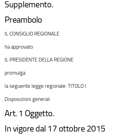
Supplemento.
Preambolo
IL CONSIGLIO REGIONALE
ha approvato
IL PRESIDENTE DELLA REGIONE
promulga
la seguente legge regionale: TITOLO I
Disposizioni generali
Art. 1 Oggetto.
In vigore dal 17 ottobre 2015