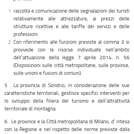
raccolta e comunicazione delle segnalazioni dei turisti
relativamente alle attrezzature, ai prezzi delle
strutture ricettive e alle tariffe dei servizi e delle
professioni
Con riferimento alle funzioni previste al comma 3 si
provvede con le risorse individuate nell’ambito
dell’attuazione della legge 7 aprile 2014, n. 56
(Disposizioni sulle città metropolitane, sulle province,
sulle unioni e fusioni di comuni).
5 . La provincia di Sondrio, in considerazione delle sue
caratteristiche territoriali, gestisce specifici interventi per
lo sviluppo della filiera del turismo e dell’attrattività
territoriale di montagna.
6 . Le province e la Città metropolitana di Milano, d’ intesa
con la Regione e nel rispetto delle norme previste dalla