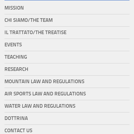
MISSION
CHI SIAMO/THE TEAM
IL TRATTATO/THE TREATISE
EVENTS
TEACHING
RESEARCH
MOUNTAIN LAW AND REGULATIONS
AIR SPORTS LAW AND REGULATIONS
WATER LAW AND REGULATIONS
DOTTRINA
CONTACT US