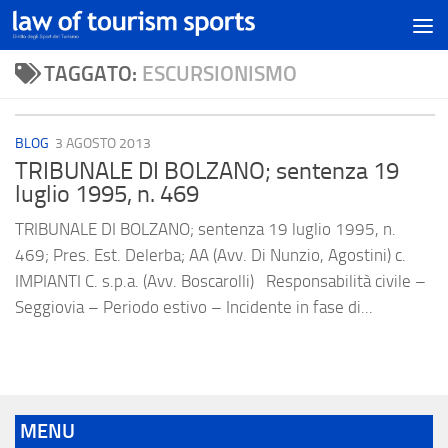
TAGGATO:
ESCURSIONISMO
BLOG
3 AGOSTO 2013
TRIBUNALE DI BOLZANO; sentenza 19
luglio 1995, n. 469
TRIBUNALE DI BOLZANO; sentenza 19 luglio 1995, n.
469; Pres. Est. Delerba; AA (Avv. Di Nunzio, Agostini) c.
IMPIANTI C. s.p.a. (Avv. Boscarolli) Responsabilità civile –
Seggiovia – Periodo estivo – Incidente in fase di...
MENU