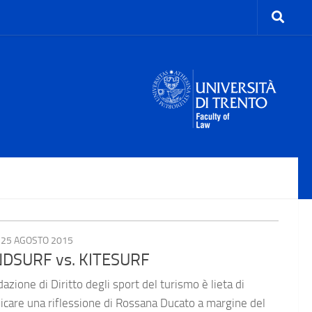
25 AGOSTO 2015
DSURF vs. KITESURF
dazione di Diritto degli sport del turismo è lieta di
icare una riflessione di Rossana Ducato a margine del