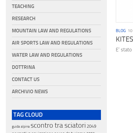
TEACHING
RESEARCH
MOUNTAIN LAW AND REGULATIONS
BLOG
10
KITES
AIR SPORTS LAW AND REGULATIONS
E’ stato
WATER LAW AND REGULATIONS
DOTTRINA
CONTACT US
ARCHIVIO NEWS
TAG CLOUD
scontro tra sciatori
2049
guida alpina