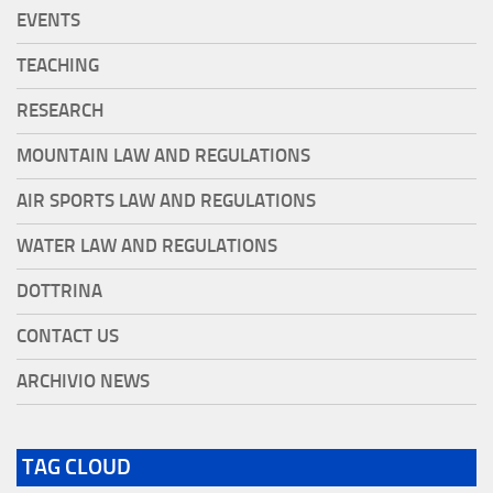
EVENTS
TEACHING
RESEARCH
MOUNTAIN LAW AND REGULATIONS
AIR SPORTS LAW AND REGULATIONS
WATER LAW AND REGULATIONS
DOTTRINA
CONTACT US
ARCHIVIO NEWS
TAG CLOUD