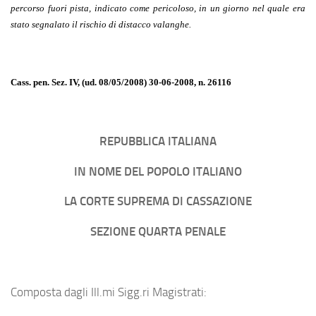
percorso fuori pista, indicato come pericoloso, in un giorno nel quale era 
stato segnalato il rischio di distacco valanghe.
Cass. pen. Sez. IV, (ud. 08/05/2008) 30-06-2008, n. 26116
REPUBBLICA ITALIANA
IN NOME DEL POPOLO ITALIANO
LA CORTE SUPREMA DI CASSAZIONE
SEZIONE QUARTA PENALE
Composta dagli Ill.mi Sigg.ri Magistrati: