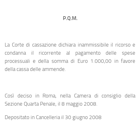
P.Q.M.
La Corte di cassazione dichiara inammissibile il ricorso e
condanna il ricorrente al pagamento delle spese
processuali e della somma di Euro 1.000,00 in favore
della cassa delle ammende.
Così deciso in Roma, nella Camera di consiglio della
Sezione Quarta Penale, il 8 maggio 2008.
Depositato in Cancelleria il 30 giugno 2008