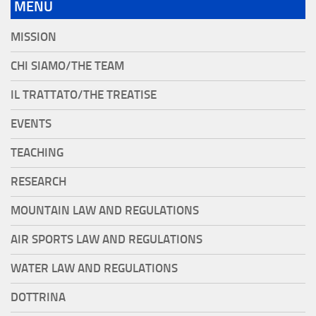
MENU
MISSION
CHI SIAMO/THE TEAM
IL TRATTATO/THE TREATISE
EVENTS
TEACHING
RESEARCH
MOUNTAIN LAW AND REGULATIONS
AIR SPORTS LAW AND REGULATIONS
WATER LAW AND REGULATIONS
DOTTRINA