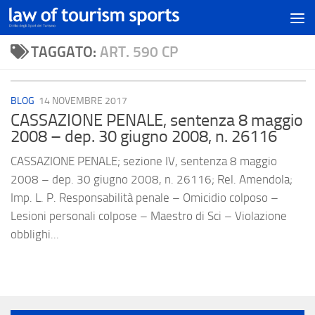
TAGGATO:
ART. 590 CP
BLOG
14 NOVEMBRE 2017
CASSAZIONE PENALE, sentenza 8 maggio
2008 – dep. 30 giugno 2008, n. 26116
CASSAZIONE PENALE; sezione IV, sentenza 8 maggio
2008 – dep. 30 giugno 2008, n. 26116; Rel. Amendola;
Imp. L. P. Responsabilità penale – Omicidio colposo –
Lesioni personali colpose – Maestro di Sci – Violazione
obblighi...