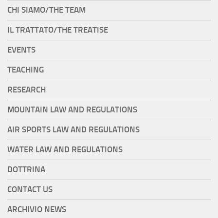
CHI SIAMO/THE TEAM
IL TRATTATO/THE TREATISE
EVENTS
TEACHING
RESEARCH
MOUNTAIN LAW AND REGULATIONS
AIR SPORTS LAW AND REGULATIONS
WATER LAW AND REGULATIONS
DOTTRINA
CONTACT US
ARCHIVIO NEWS