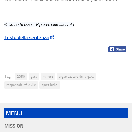
© Umberto Izzo – Riproduzione riservata
Testo della sentenza
Tag:
2050
gara
minore
organizzatore della gara
responsabilità civile
sport ludici
MENU
MISSION