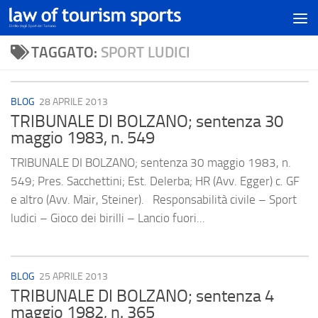
TAGGATO:
SPORT LUDICI
BLOG
28 APRILE 2013
TRIBUNALE DI BOLZANO; sentenza 30
maggio 1983, n. 549
TRIBUNALE DI BOLZANO; sentenza 30 maggio 1983, n.
549; Pres. Sacchettini; Est. Delerba; HR (Avv. Egger) c. GF
e altro (Avv. Mair, Steiner). Responsabilità civile – Sport
ludici – Gioco dei birilli – Lancio fuori...
BLOG
25 APRILE 2013
TRIBUNALE DI BOLZANO; sentenza 4
maggio 1982, n. 365