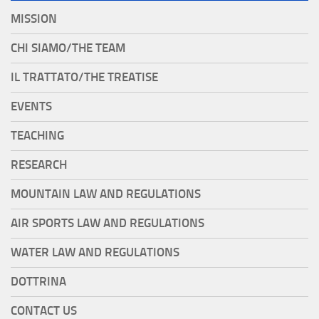
MISSION
CHI SIAMO/THE TEAM
IL TRATTATO/THE TREATISE
EVENTS
TEACHING
RESEARCH
MOUNTAIN LAW AND REGULATIONS
AIR SPORTS LAW AND REGULATIONS
WATER LAW AND REGULATIONS
DOTTRINA
CONTACT US