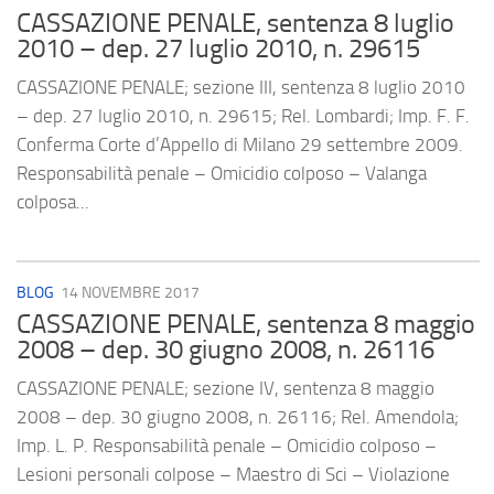
CASSAZIONE PENALE, sentenza 8 luglio
2010 – dep. 27 luglio 2010, n. 29615
CASSAZIONE PENALE; sezione III, sentenza 8 luglio 2010
– dep. 27 luglio 2010, n. 29615; Rel. Lombardi; Imp. F. F.
Conferma Corte d’Appello di Milano 29 settembre 2009.
Responsabilità penale – Omicidio colposo – Valanga
colposa...
BLOG
14 NOVEMBRE 2017
CASSAZIONE PENALE, sentenza 8 maggio
2008 – dep. 30 giugno 2008, n. 26116
CASSAZIONE PENALE; sezione IV, sentenza 8 maggio
2008 – dep. 30 giugno 2008, n. 26116; Rel. Amendola;
Imp. L. P. Responsabilità penale – Omicidio colposo –
Lesioni personali colpose – Maestro di Sci – Violazione