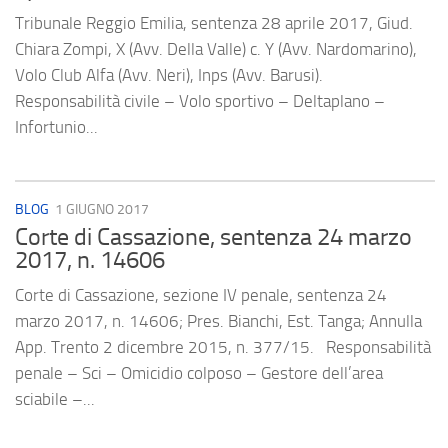
Tribunale Reggio Emilia, sentenza 28 aprile 2017, Giud.
Chiara Zompi, X (Avv. Della Valle) c. Y (Avv. Nardomarino),
Volo Club Alfa (Avv. Neri), Inps (Avv. Barusi).
Responsabilità civile – Volo sportivo – Deltaplano –
Infortunio...
BLOG
1 GIUGNO 2017
Corte di Cassazione, sentenza 24 marzo
2017, n. 14606
Corte di Cassazione, sezione IV penale, sentenza 24
marzo 2017, n. 14606; Pres. Bianchi, Est. Tanga; Annulla
App. Trento 2 dicembre 2015, n. 377/15. Responsabilità
penale – Sci – Omicidio colposo – Gestore dell’area
sciabile –...