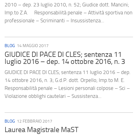
2010 – dep. 23 luglio 2010, n. 52; Giudice dott. Mancini;
Imp.to Z.A. Responsabilità penale – Attività sportiva non
professionale – Scriminanti – Insussistenza...
BLOG
14 MAGGIO 2017
GIUDICE DI PACE DI CLES; sentenza 11
luglio 2016 – dep. 14 ottobre 2016, n. 3
GIUDICE DI PACE DI CLES; sentenza 11 luglio 2016 – dep.
14 ottobre 2016, n. 3; G.d.P. dott. Orpello; Imp.to M. E.
Responsabilità penale – Lesioni personali colpose – Sci –
Violazione obblighi cautelari – Sussistenza...
BLOG
12 FEBBRAIO 2017
Laurea Magistrale MaST