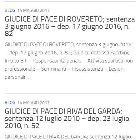
BLOG
14 MAGGIO 2017
GIUDICE DI PACE DI ROVERETO; sentenza
3 giugno 2016 – dep. 17 giugno 2016, n.
82
GIUDICE DI PACE DI ROVERETO; sentenza 3 giugno 2016
– dep. 17 giugno 2016, n. 82; Giudice dott.ssa Facchini;
Imp.to B.F. Responsabilità penale – Attività sportiva non
professionale – Scriminanti – Insussistenza – Lesioni
personali...
BLOG
14 MAGGIO 2017
GIUDICE DI PACE DI RIVA DEL GARDA;
sentenza 12 luglio 2010 – dep. 23 luglio
2010, n. 52
GIUDICE DI PACE DI RIVA DEL GARDA; sentenza 12 luglio