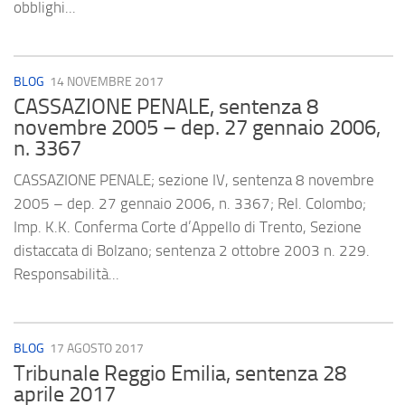
obblighi...
BLOG
14 NOVEMBRE 2017
CASSAZIONE PENALE, sentenza 8
novembre 2005 – dep. 27 gennaio 2006,
n. 3367
CASSAZIONE PENALE; sezione IV, sentenza 8 novembre
2005 – dep. 27 gennaio 2006, n. 3367; Rel. Colombo;
Imp. K.K. Conferma Corte d’Appello di Trento, Sezione
distaccata di Bolzano; sentenza 2 ottobre 2003 n. 229.
Responsabilità...
BLOG
17 AGOSTO 2017
Tribunale Reggio Emilia, sentenza 28
aprile 2017