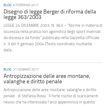
BLOG
6 FEBBRAIO 2017
Disegno di legge Berger di riforma della
legge 363/2003
LEGGE 24 DICEMBRE 2003, N. 363 – “Norme in materia di
sicurezza nella pratica non agonistica degli sport invernali
da discesa e da fondo” pubblicata nella Gazzetta Ufficiale
n. 3 del 5 gennaio 2004 (Testo coordinato risultante
dalla...
BLOG
31 GENNAIO 2017
Antropizzazione delle aree montane,
valanghe e diritto penale
Antropizzazione delle aree montane, valanghe e diritto
penale di Stefania Rossi Il forte rischio di scaricamenti
nevosi che ha interessato l’arco appenninico in questo