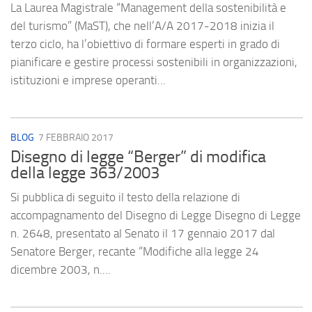
La Laurea Magistrale “Management della sostenibilità e
del turismo” (MaST), che nell’A/A 2017-2018 inizia il
terzo ciclo, ha l’obiettivo di formare esperti in grado di
pianificare e gestire processi sostenibili in organizzazioni,
istituzioni e imprese operanti...
BLOG
7 FEBBRAIO 2017
Disegno di legge “Berger” di modifica
della legge 363/2003
Si pubblica di seguito il testo della relazione di
accompagnamento del Disegno di Legge Disegno di Legge
n. 2648, presentato al Senato il 17 gennaio 2017 dal
Senatore Berger, recante “Modifiche alla legge 24
dicembre 2003, n....